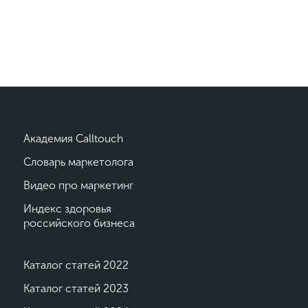
Академия Calltouch
Словарь маркетолога
Видео про маркетинг
Индекс здоровья
российского бизнеса
Каталог статей 2022
Каталог статей 2023