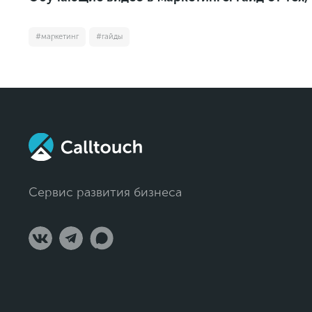
#маркетинг
#гайды
Сервис развития бизнеса