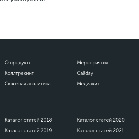
О продукте
Мероприятия
Коллтрекинг
Callday
Сквозная аналитика
Медиакит
Каталог статей 2018
Каталог статей 2020
Каталог статей 2019
Каталог статей 2021