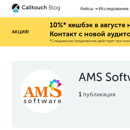
Кейсы
Исследования
10%* кешбэк в августе
АКЦИЯ!
Контакт с новой аудит
*Специальное предложение действует при полно
AMS Soft
1
публикация