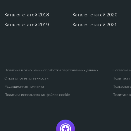
Каталог статей 2018
Каталог статей 2020
Каталог статей 2019
Каталог статей 2021
Политика в отношении обработки персональных данных
Согласие 
Отказ от ответственности
Политика 
Редакционная политика
Пользоват
Политика использования файлов cookie
Политика 