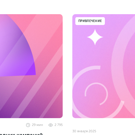
ПРИВЛЕЧЕНИЕ
29
мин
2 795
30 января 2025