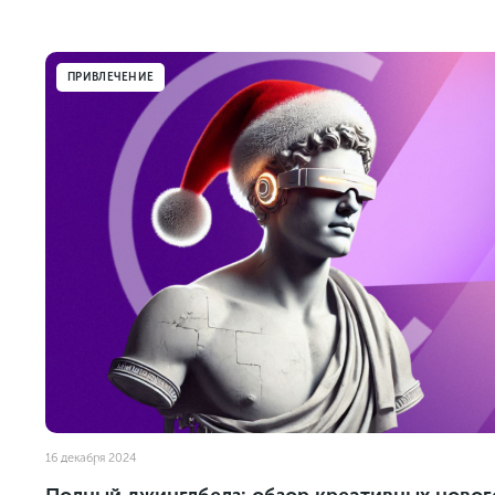
ПРИВЛЕЧЕНИЕ
16 декабря 2024